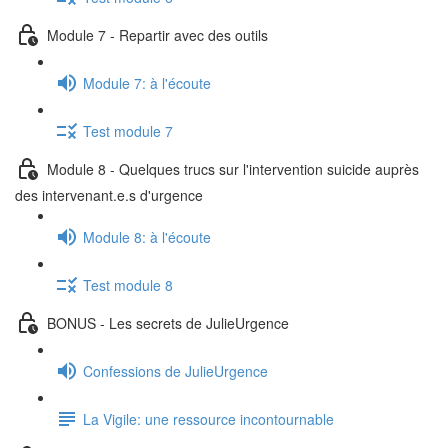
Module 7 - Repartir avec des outils
Module 7: à l'écoute
Test module 7
Module 8 - Quelques trucs sur l'intervention suicide auprès
des intervenant.e.s d'urgence
Module 8: à l'écoute
Test module 8
BONUS - Les secrets de JulieUrgence
Confessions de JulieUrgence
La Vigile: une ressource incontournable