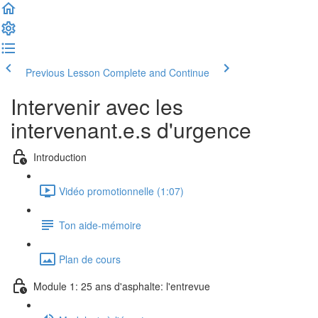
Previous Lesson
Complete and Continue
Intervenir avec les
intervenant.e.s d'urgence
Introduction
Vidéo promotionnelle (1:07)
Ton aide-mémoire
Plan de cours
Module 1: 25 ans d'asphalte: l'entrevue