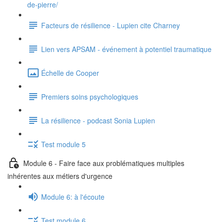
de-pierre/
Facteurs de résilience - Lupien cite Charney
Lien vers APSAM - événement à potentiel traumatique
Échelle de Cooper
Premiers soins psychologiques
La résilience - podcast Sonia Lupien
Test module 5
Module 6 - Faire face aux problématiques multiples
inhérentes aux métiers d'urgence
Module 6: à l'écoute
Test module 6