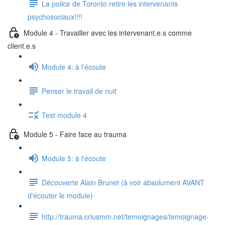
La police de Toronto retire les intervenants
psychosociaux!!!!
Module 4 - Travailler avec les intervenant.e.s comme
client.e.s
Module 4: à l'écoute
Penser le travail de nuit
Test module 4
Module 5 - Faire face au trauma
Module 5: à l'écoute
Découverte Alain Brunet (à voir absolument AVANT
d'écouter le module)
http://trauma.criusmm.net/temoignages/temoignage-