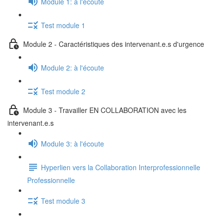
Module 1: à l'écoute
Test module 1
Module 2 - Caractéristiques des intervenant.e.s d'urgence
Module 2: à l'écoute
Test module 2
Module 3 - Travailler EN COLLABORATION avec les
intervenant.e.s
Module 3: à l'écoute
Hyperlien vers la Collaboration Interprofessionnelle
Professionnelle
Test module 3